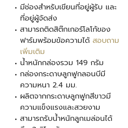
มีช่องสำหรับเขียนที่อยู่ผู้รับ และ
ที่อยู่ผู้จัดส่ง
สามารถติดสิต๊กเกอร์โลโก้ของ
ฟาร์มพร้อมข้อความได้
สอบถาม
เพิ่มเติม
น้ำหนักกล่องรวม 149 กรัม
กล่องกระดาษลูกฟูกลอนบีมี
ความหนา 2.4 มม.
ผลิตจากกระดาษลูกฟูกสีขาวมี
ความแข็งแรงและสวยงาม
สามารถรับน้ำหนักลูกเมล่อนได้