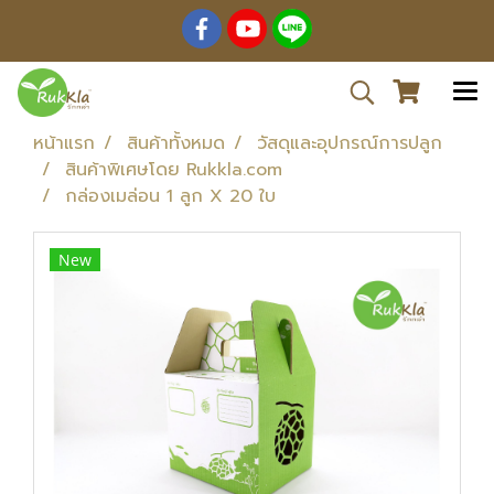
หน้าแรก
สินค้าทั้งหมด
วัสดุและอุปกรณ์การปลูก
สินค้าพิเศษโดย Rukkla.com
กล่องเมล่อน 1 ลูก X 20 ใบ
New