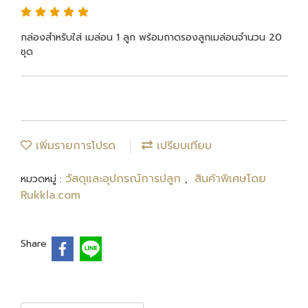
กล่องสำหรับใส่ เมล่อน 1 ลูก พร้อมถาดรองลูกเมล่อนจำนวน 20
ชุด
เพิ่มรายการโปรด
เปรียบเทียบ
วัสดุและอุปกรณ์การปลูก
สินค้าพิเศษโดย
หมวดหมู่ :
,
Rukkla.com
Share