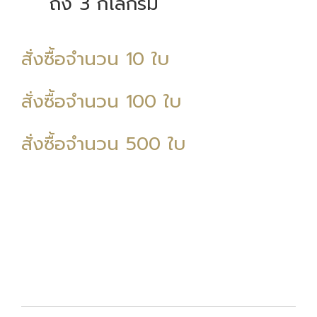
ถึง 3 กิโลกรัม
สั่งซื้อจำนวน 10 ใบ
สั่งซื้อจำนวน 100 ใบ
สั่งซื้อจำนวน 500 ใบ