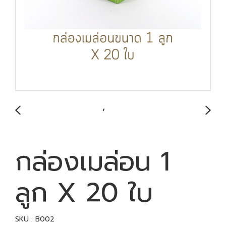
กล่องเมล่อน 1
ลูก X 20 ใบ
SKU : B002