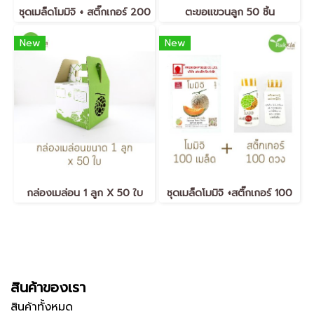
ชุดเมล็ดโมมิจิ + สติ๊กเกอร์ 200
ตะขอแขวนลูก 50 ชิ้น
New
New
กล่องเมล่อน 1 ลูก X 50 ใบ
ชุดเมล็ดโมมิจิ +สติ๊กเกอร์ 100
สินค้าของเรา
สินค้าทั้งหมด