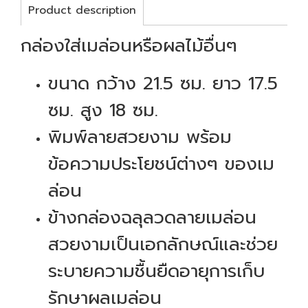
Product description
กล่องใส่เมล่อนหรือผลไม้อื่นๆ
ขนาด กว้าง 21.5 ซม. ยาว 17.5
ซม. สูง 18 ซม.
พิมพ์ลายสวยงาม พร้อม
ข้อความประโยชน์ต่างๆ ของเม
ล่อน
ข้างกล่องฉลุลวดลายเมล่อน
สวยงามเป็นเอกลักษณ์และช่วย
ระบายความชื้นยืดอายุการเก็บ
รักษาผลเมล่อน