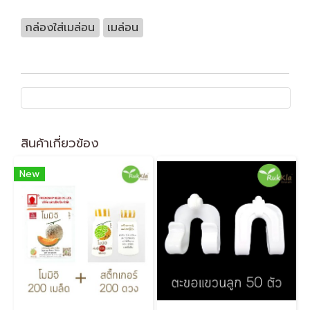
กล่องใส่เมล่อน
เมล่อน
สินค้าเกี่ยวข้อง
New