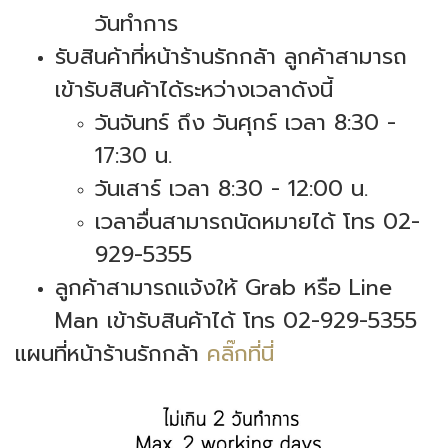
วันทำการ
รับสินค้าที่หน้าร้านรักกลัา ลูกค้าสามารถ
เข้ารับสินค้าได้ระหว่างเวลาดังนี้
วันจันทร์ ถึง วันศุกร์ เวลา 8:30 -
17:30 น.
วันเสาร์ เวลา 8:30 - 12:00 น.
เวลาอื่นสามารถนัดหมายได้ โทร 02-
929-5355
ลูกค้าสามารถแจ้งให้ Grab หรือ Line
Man เข้ารับสินค้าได้ โทร 02-929-5355
แผนที่หน้าร้านรักกล้า
คลิ๊กที่นี่