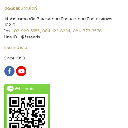
ติดต่อสอบถามได้ที่
14 ช่างอากาศอุทิศ 7 แขวง ดอนเมือง เขต ดอนเมือง กรุงเทพฯ
10210
โทร :
02-929-5355
,
084-123-8234
,
084-773-3578
Line ID : @fsseeds
แผนที่หน้าร้าน
Since 1999
@fsseeds