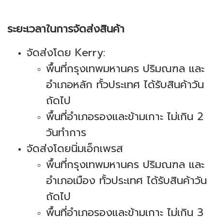
ระยะเวลาในการจัดส่งสินค้า
จัดส่งโดย Kerry:
พื้นที่กรุงเทพมหานคร ปริมณฑล และ
อำเภอหลัก ทั้วประเทศ ได้รับสินค้าวัน
ถัดไป
พื้นที่อำเภอรองและข้ามเกาะ ไม่เกิน 2
วันทำการ
จัดส่งโดยนิ่มเอ็กเพรส
พื้นที่กรุงเทพมหานคร ปริมณฑล และ
อำเภอเมือง ทั้วประเทศ ได้รับสินค้าวัน
ถัดไป
พื้นที่อำเภอรองและข้ามเกาะ ไม่เกิน 3