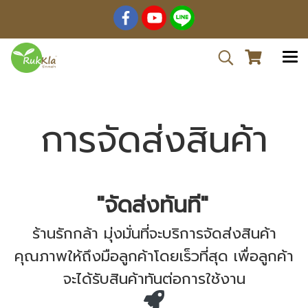
การจัดส่งสินค้า
"จัดส่งทันที"
ร้านรักกล้า มุ่งมั่นที่จะบริการจัดส่งสินค้า
คุณภาพให้ถึงมือลูกค้าโดยเร็วที่สุด เพื่อลูกค้า
จะได้รับสินค้าทันต่อการใช้งาน