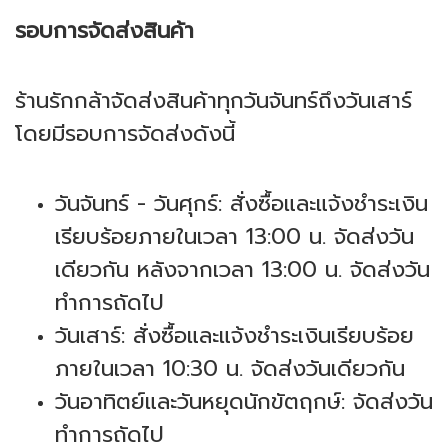
รอบการจัดส่งสินค้า
ร้านรักกล้าจัดส่งสินค้าทุกวันจันทร์ถึงวันเสาร์
โดยมีรอบกา
รจัดส่งดังนี้
วันจันทร์ - วันศุกร์: สั่งซื้อและแจ้งชำระเงิน
เรียบร้อยภ
ายในเวลา 13:00 น. จัดส่งวัน
เดียวกัน หลังจากเวลา 13:00 น. จัดส่งวัน
ทำการถัดไป
วันเสาร์: สั่งซื้อและแจ้งชำระเงินเรียบร้อย
ภายในเวลา 10:30 น. จัดส่งวันเดียวกัน
วันอาทิตย์และวันหยุดนักขัตฤกษ์: จัดส่งวัน
ทำการถัดไป