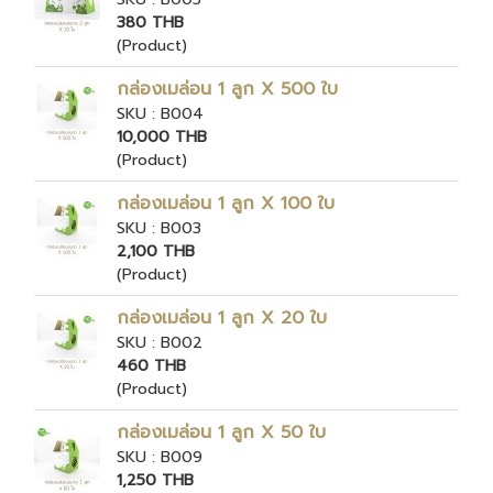
380 THB
(Product)
กล่องเมล่อน 1 ลูก X 500 ใบ
SKU : B004
10,000 THB
(Product)
กล่องเมล่อน 1 ลูก X 100 ใบ
SKU : B003
2,100 THB
(Product)
กล่องเมล่อน 1 ลูก X 20 ใบ
SKU : B002
460 THB
(Product)
กล่องเมล่อน 1 ลูก X 50 ใบ
SKU : B009
1,250 THB