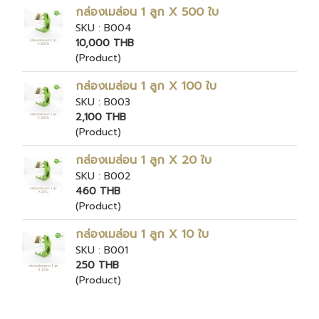
กล่องเมล่อน 1 ลูก X 500 ใบ
SKU : B004
10,000 THB
(Product)
กล่องเมล่อน 1 ลูก X 100 ใบ
SKU : B003
2,100 THB
(Product)
กล่องเมล่อน 1 ลูก X 20 ใบ
SKU : B002
460 THB
(Product)
กล่องเมล่อน 1 ลูก X 10 ใบ
SKU : B001
250 THB
(Product)