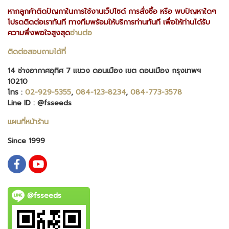
หากลูกค้าติดปัญกาในการใช้งานเว็ปไซด์ การสั่งซื้อ หรือ พบปัญหาใดๆ
โปรดติดต่อเราทันที ทางทีมพร้อมให้บริการท่านทันที เพื่อให้ท่านได้รับ
ความพึ่งพอใจสูงสุด
อ่านต่อ
ติดต่อสอบถามได้ที่
14 ช่างอากาศอุทิศ 7 แขวง ดอนเมือง เขต ดอนเมือง กรุงเทพฯ
10210
โทร :
02-929-5355
,
084-123-8234
,
084-773-3578
Line ID : @fsseeds
แผนที่หน้าร้าน
Since 1999
@fsseeds