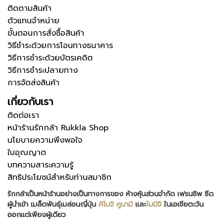
ติดตามสินค้า
ตัวแทนจำหน่าย
ขั้นตอนการสั่งซื้อสินค้า
วิธีชำระด้วยการโอนทางธนาคาร
วิธีการชำระด้วยบัตรเคดิต
วิธีการชำระปลายทาง
การจัดส่งสินค้า
เกี่ยวกับเรา
ติดต่อเรา
หน้าร้านรักกล้า Rukkla Shop
นโยบายความพึงพอใจ
ใบอุณญาต
บทความสาระความรู้
สิทธิประโยชน์สำหรับท่านสมาชิก
รักกล้าเป็นหน้าร้านอย่างเป็นทางการของ ห้างหุ้นส่วนจำกัด เฟรนชิพ ซีด
ผู้นำเข้า เมล็ดพันธุ์เมล่อนญี่ปุ่น
คิโมจิ
คูนามิ
และ
โมมิจิ
ในเอเชียตะวัน
ออกแต่เพียงผู้เดียว