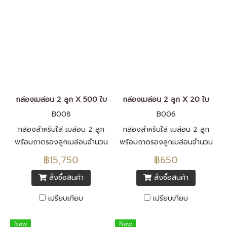
กล่องเมล่อน 2 ลูก X 500 ใบ
กล่องเมล่อน 2 ลูก X 20 ใบ
B008
B006
กล่องสำหรับใส่ เมล่อน 2 ลูก
กล่องสำหรับใส่ เมล่อน 2 ลูก
พร้อมถาดรองลูกเมล่อนจำนวน
พร้อมถาดรองลูกเมล่อนจำนวน
500 ชุด
20 ชุด
฿15,750
฿650
สั่งซื้อสินค้า
สั่งซื้อสินค้า
เปรียบเทียบ
เปรียบเทียบ
New
New