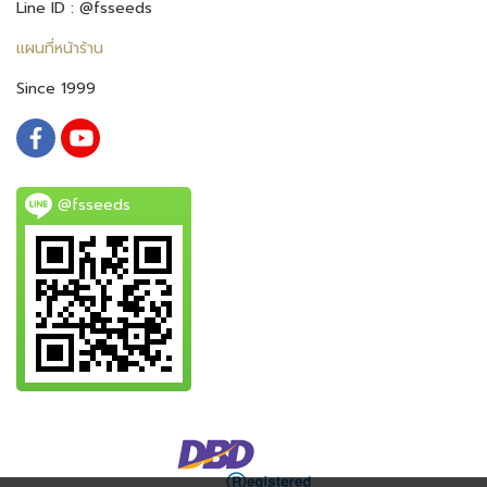
Line ID : @fsseeds
แผนที่หน้าร้าน
Since 1999
@fsseeds