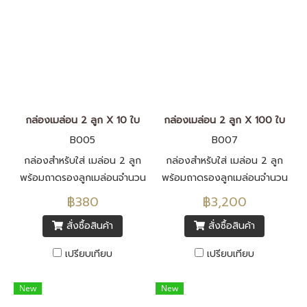
กล่องเมล่อน 2 ลูก X 10 ใบ
กล่องเมล่อน 2 ลูก X 100 ใบ
B005
B007
กล่องสำหรับใส่ เมล่อน 2 ลูก
กล่องสำหรับใส่ เมล่อน 2 ลูก
พร้อมถาดรองลูกเมล่อนจำนวน
พร้อมถาดรองลูกเมล่อนจำนวน
10 ชุด
100 ชุด
฿380
฿3,200
สั่งซื้อสินค้า
สั่งซื้อสินค้า
เปรียบเทียบ
เปรียบเทียบ
New
New