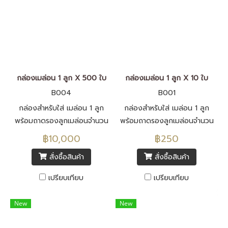
กล่องเมล่อน 1 ลูก X 500 ใบ
กล่องเมล่อน 1 ลูก X 10 ใบ
B004
B001
กล่องสำหรับใส่ เมล่อน 1 ลูก
กล่องสำหรับใส่ เมล่อน 1 ลูก
พร้อมถาดรองลูกเมล่อนจำนวน
พร้อมถาดรองลูกเมล่อนจำนวน
10 ชุด
10 ชุด
฿10,000
฿250
สั่งซื้อสินค้า
สั่งซื้อสินค้า
เปรียบเทียบ
เปรียบเทียบ
New
New