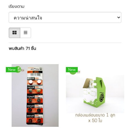
เรียงตาม
พบสินค้า 71 ชิ้น
New
New