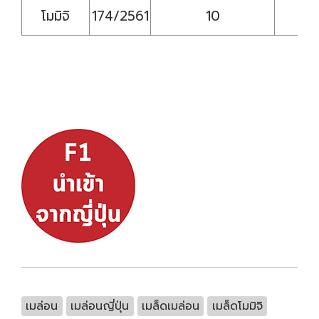
โมมิจิ
174/2561
10
เมล่อน
เมล่อนญี่ปุ่น
เมล็ดเมล่อน
เมล็ดโมมิจิ