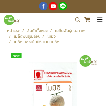
หน้าแรก
สินค้าทั้งหมด
เมล็ดพันธุ์คุณภาพ
เมล็ดพันธุ์เมล่อน
โมมิจิ
เมล็ดเมล่อนโมมิจิ 100 เมล็ด
New