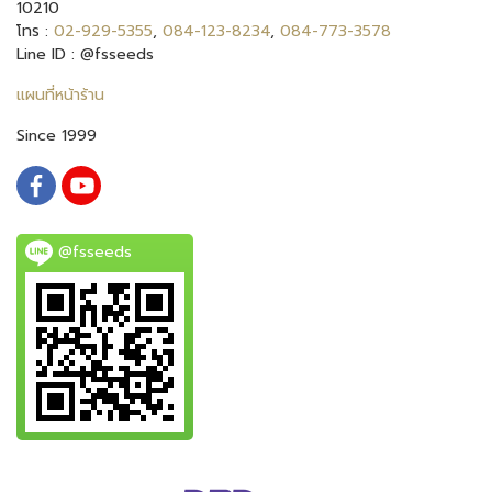
10210
โทร :
02-929-5355
,
084-123-8234
,
084-773-3578
Line ID : @fsseeds
แผนที่หน้าร้าน
Since 1999
@fsseeds