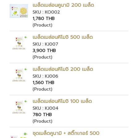
เมล็ดเมล่อนคูนามิ 200 เมล็ด
SKU : KO002
1,780 THB
(Product)
เมล็ดเมล่อนคิโมจิ 500 เมล็ด
SKU : KJ007
3,900 THB
(Product)
เมล็ดเมล่อนคิโมจิ 200 เมล็ด
SKU : KJ006
1,560 THB
(Product)
เมล็ดเมล่อนคิโมจิ 100 เมล็ด
SKU : KJ004
780 THB
(Product)
ชุดเมล็ดคูนามิ + สติ๊กเกอร์ 500