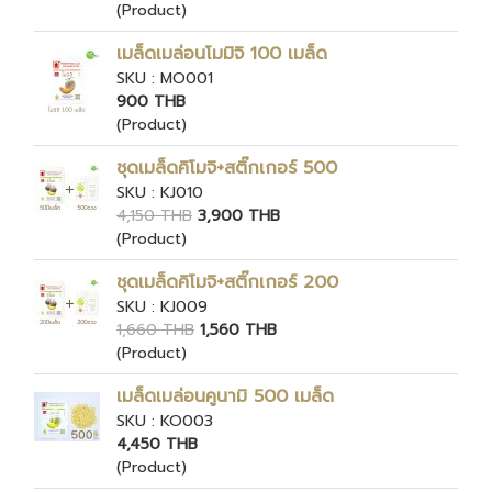
(Product)
เมล็ดเมล่อนโมมิจิ 100 เมล็ด
SKU : MO001
900 THB
(Product)
ชุดเมล็ดคิโมจิ+สติ๊กเกอร์ 500
SKU : KJ010
4,150 THB
3,900 THB
(Product)
ชุดเมล็ดคิโมจิ+สติ๊กเกอร์ 200
SKU : KJ009
1,660 THB
1,560 THB
(Product)
เมล็ดเมล่อนคูนามิ 500 เมล็ด
SKU : KO003
4,450 THB
(Product)