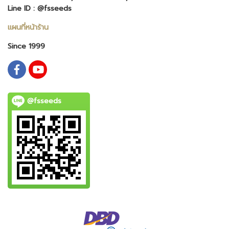
Line ID : @fsseeds
แผนที่หน้าร้าน
Since 1999
@fsseeds