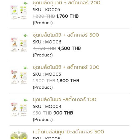
ชุดเมล็ดคูนามิ + สติ๊กเกอร์ 200
SKU : KO005
1,880 THB
1,780 THB
(Product)
ชุดเมล็ดโมมิจิ + สติ๊กเกอร์ 500
SKU : MO006
4,750 THB
4,500 THB
(Product)
ชุดเมล็ดโมมิจิ + สติ๊กเกอร์ 200
SKU : MO005
1,900 THB
1,800 THB
(Product)
ชุดเมล็ดโมมิจิ +สติ๊กเกอร์ 100
SKU : MO004
950 THB
900 THB
(Product)
เมล็ดเมล่อนคูนามิ+สติ๊กเกอร์ 500
SKU : KO006