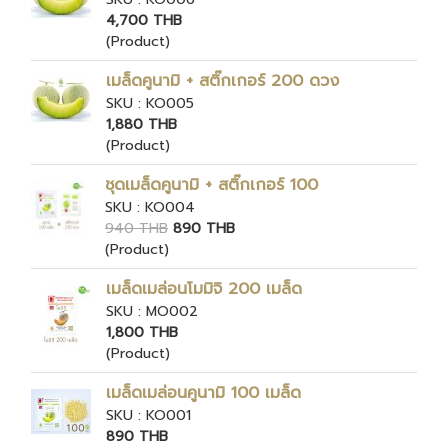
4,700 THB
(Product)
เมล็ดคูนามิ + สติ๊กเกอร์ 200 ดวง
SKU : KO005
1,880 THB
(Product)
ชุดเมล็ดคูนามิ + สติ๊กเกอร์ 100
SKU : KO004
940 THB
890 THB
(Product)
เมล็ดเมล่อนโมมิจิ 200 เมล็ด
SKU : MO002
1,800 THB
(Product)
เมล็ดเมล่อนคูนามิ 100 เมล็ด
SKU : KO001
890 THB