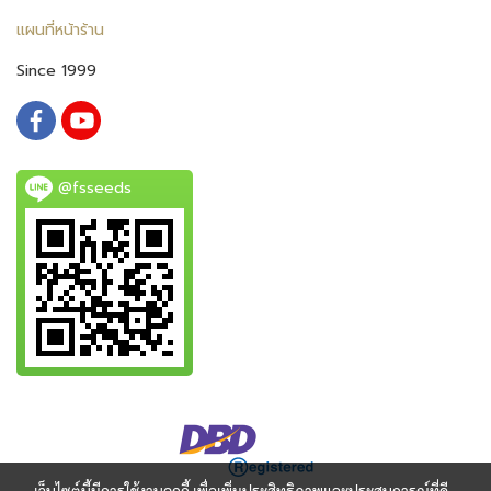
แผนที่หน้าร้าน
Since 1999
@fsseeds