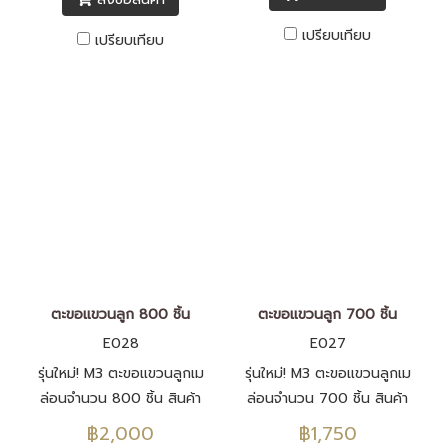
เปรียบเทียบ
เปรียบเทียบ
ตะขอแขวนลูก 800 ชิ้น
ตะขอแขวนลูก 700 ชิ้น
E028
E027
รุ่นใหม่! M3 ตะขอแขวนลูกเม
รุ่นใหม่! M3 ตะขอแขวนลูกเม
ล่อนจำนวน 800 ชิ้น สินค้า
ล่อนจำนวน 700 ชิ้น สินค้า
พิเศษจาก Rukkla.com
พิเศษจาก Rukkla.com
฿2,000
฿1,750