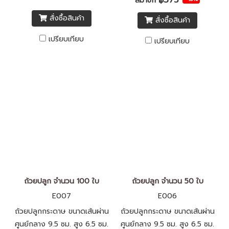
สมาชิก
สั่งซื้อสินค้า
สั่งซื้อสินค้า
เปรียบเทียบ
เปรียบเทียบ
ถ้วยปลูก จำนวน 100 ใบ
ถ้วยปลูก จำนวน 50 ใบ
E007
E006
ถ้วยปลูกกระดาษ ขนาดเส้นผ่าน
ถ้วยปลูกกระดาษ ขนาดเส้นผ่าน
ศูนย์กลาง 9.5 ซม. สูง 6.5 ซม.
ศูนย์กลาง 9.5 ซม. สูง 6.5 ซม.