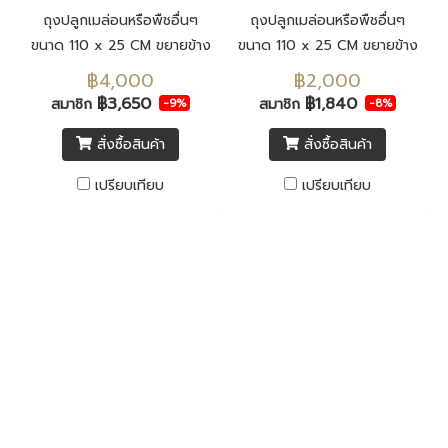
ถุงปลูกเมล่อนหรือพืชอื่นๆ
ถุงปลูกเมล่อนหรือพืชอื่นๆ
ขนาด 110 x 25 CM ขยายข้าง
ขนาด 110 x 25 CM ขยายข้าง
18 CM ปลูกได้ 5-6 ต้น
18 CM ปลูกได้ 5-6 ต้น
฿4,000
฿2,000
฿3,650
฿1,840
สมาชิก
สมาชิก
-9%
-8%
สั่งซื้อสินค้า
สั่งซื้อสินค้า
เปรียบเทียบ
เปรียบเทียบ