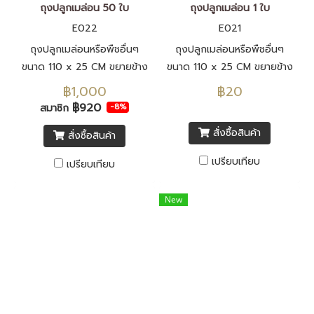
ถุงปลูกเมล่อน 50 ใบ
ถุงปลูกเมล่อน 1 ใบ
E022
E021
ถุงปลูกเมล่อนหรือพืชอื่นๆ
ถุงปลูกเมล่อนหรือพืชอื่นๆ
ขนาด 110 x 25 CM ขยายข้าง
ขนาด 110 x 25 CM ขยายข้าง
18 CM ปลูกได้ 5-6 ต้น
18 CM ปลูกได้ 5-6 ต้น
฿1,000
฿20
฿920
สมาชิก
-8%
สั่งซื้อสินค้า
สั่งซื้อสินค้า
เปรียบเทียบ
เปรียบเทียบ
New