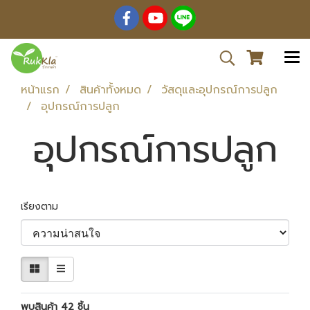
หน้าแรก
สินค้าทั้งหมด
วัสดุและอุปกรณ์การปลูก
อุปกรณ์การปลูก
อุปกรณ์การปลูก
เรียงตาม
พบสินค้า 42 ชิ้น